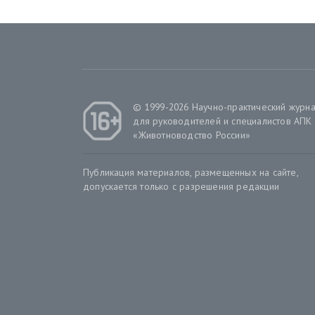
© 1999-2026 Научно-практический журн
для руководителей и специалистов АПК
«Животноводство России»
Публикация материалов, размещенных на сайте,
допускается только с разрешения редакции