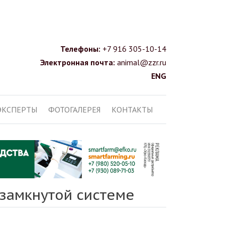
Телефоны:
+7 916 305-10-14
Электронная почта:
animal@zzr.ru
ENG
ЭКСПЕРТЫ
ФОТОГАЛЕРЕЯ
КОНТАКТЫ
 замкнутой системе